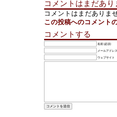
コメントはまだあり
コメントはまだありま
この投稿へのコメント
コメントする
名前 (必須)
メールアドレス (
ウェブサイト