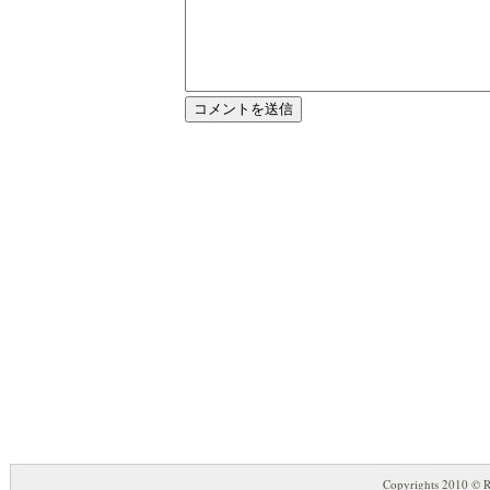
Copyrights 2010 © Ro