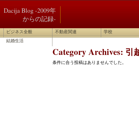
Dacija Blog -2009年
からの記録-
ビジネス全般
不動産関連
学校
結婚生活
Category Archives:
引
条件に合う投稿はありませんでした。